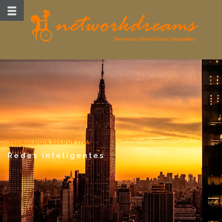
TECNOLOGÍA DISRUPTIVA
Redes inteligentes