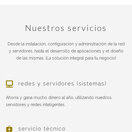
nuestros servicios
Desde la instalación, configuración y administración de la red
y servidores, hasta el desarrollo de aplicaciones y el diseño
de las mismas. ¡La solución integral para tu negocio!
redes y servidores (sistemas)
Ahorra y gana mucho dinero al año, utilizando nuestros
servidores y redes inteligentes.
servicio técnico