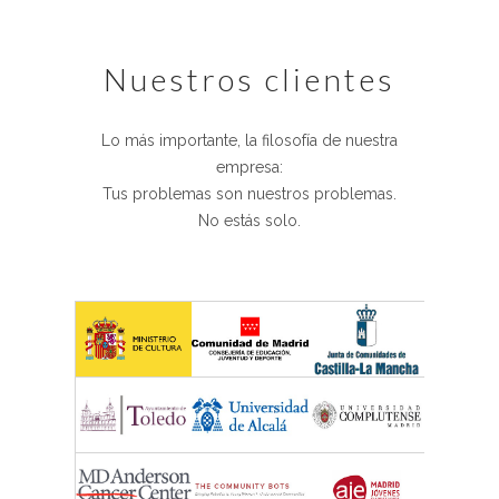
nuestros clientes
Lo más importante, la filosofía de nuestra
empresa:
Tus problemas son nuestros problemas.
No estás solo.