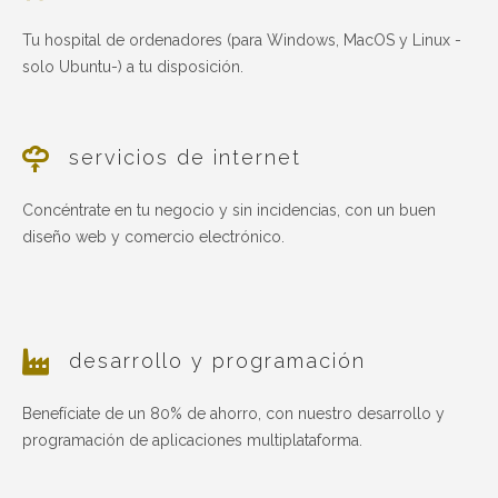
Tu hospital de ordenadores (para Windows, MacOS y Linux -
solo Ubuntu-) a tu disposición.
servicios de internet
Concéntrate en tu negocio y sin incidencias, con un buen
diseño web y comercio electrónico.
desarrollo y programación
Benefíciate de un 80% de ahorro, con nuestro desarrollo y
programación de aplicaciones multiplataforma.