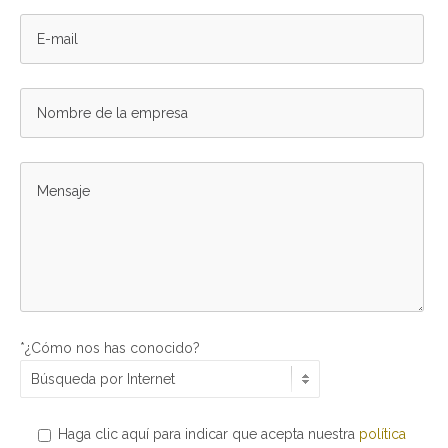
*¿Cómo nos has conocido?
Haga clic aquí para indicar que acepta nuestra
política