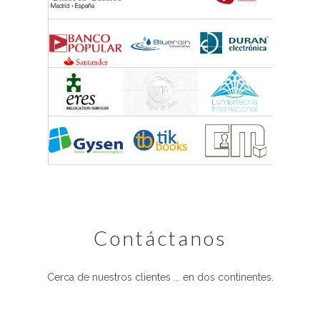
contáctanos
Cerca de nuestros clientes ... en dos continentes.