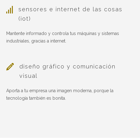
sensores e internet de las cosas
(iot)
Mantente informado y controla tus máquinas y sistemas
industriales, gracias a internet.
diseño gráfico y comunicación
visual
Aporta a tu empresa una imagen moderna, porque la
tecnología también es bonita.