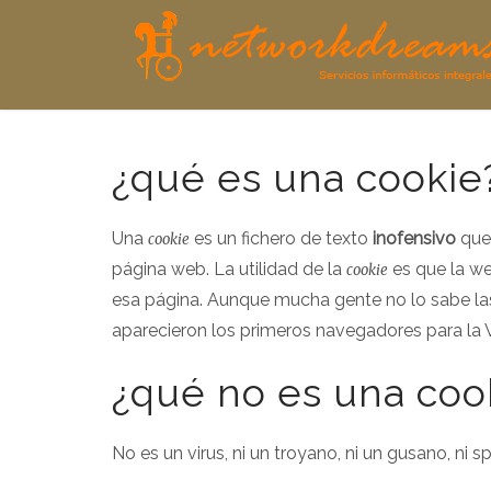
¿qué es una cookie
Una
es un fichero de texto
inofensivo
que 
cookie
página web. La utilidad de la
es que la we
cookie
esa página. Aunque mucha gente no lo sabe l
aparecieron los primeros navegadores para la
¿qué no es una coo
No es un virus, ni un troyano, ni un gusano, ni 