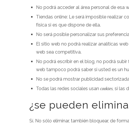
No podrá acceder al área personal de esa
Tiendas online: Le será imposible realizar c
física si es que dispone de ella.
No será posible personalizar sus preferencia
El sitio web no podrá realizar analíticas web 
web sea competitiva.
No podrá escribir en el blog, no podrá subir
web tampoco podrá saber si usted es un h
No se podrá mostrar publicidad sectorizada, 
Todas las redes sociales usan
, si las
cookies
¿se pueden elimina
Sí. No sólo eliminar, también bloquear, de forma