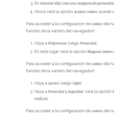
En
elija
Historial
Usar una configuración personaliza
Ahora verá la opción
, puede 
Aceptar cookies
Para acceder a la configuración de
del n
cookies
función de la versión del navegador):
Vaya a
, luego
.
Preferencias
Privacidad
En este lugar verá la opción
Bloquear cookies
Para acceder a la configuración de
del n
cookies
función de la versión del navegador):
Vaya a
, luego
.
Ajustes
Safari
Vaya a
, verá la opción
Privacidad y Seguridad
realizar.
Para acceder a la configuración de
del n
cookies