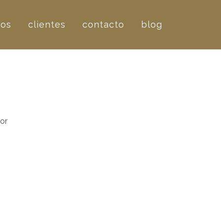
ros
clientes
contacto
blog
or