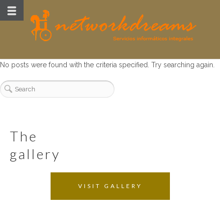
No posts were found with the criteria specified. Try searching again.
the
gallery
VISIT GALLERY