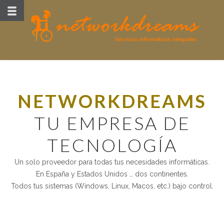
NETWORKDREAMS
TU EMPRESA DE
TECNOLOGÍA
Un solo proveedor para todas tus necesidades informáticas.
En España y Estados Unidos … dos continentes.
Todos tus sistemas (Windows, Linux, Macos, etc.) bajo control.