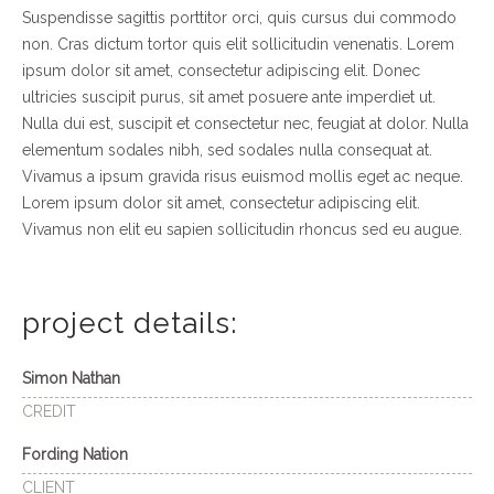
Suspendisse sagittis porttitor orci, quis cursus dui commodo
non. Cras dictum tortor quis elit sollicitudin venenatis. Lorem
ipsum dolor sit amet, consectetur adipiscing elit. Donec
ultricies suscipit purus, sit amet posuere ante imperdiet ut.
Nulla dui est, suscipit et consectetur nec, feugiat at dolor. Nulla
elementum sodales nibh, sed sodales nulla consequat at.
Vivamus a ipsum gravida risus euismod mollis eget ac neque.
Lorem ipsum dolor sit amet, consectetur adipiscing elit.
Vivamus non elit eu sapien sollicitudin rhoncus sed eu augue.
project details:
Simon Nathan
CREDIT
Fording Nation
CLIENT