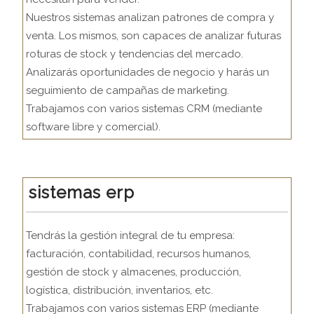
Nuestros sistemas analizan patrones de compra y
venta. Los mismos, son capaces de analizar futuras
roturas de stock y tendencias del mercado.
Analizarás oportunidades de negocio y harás un
seguimiento de campañas de marketing.
Trabajamos con varios sistemas CRM (mediante
software libre y comercial).
sistemas erp
Tendrás la gestión integral de tu empresa:
facturación, contabilidad, recursos humanos,
gestión de stock y almacenes, producción,
logística, distribución, inventarios, etc.
Trabajamos con varios sistemas ERP (mediante