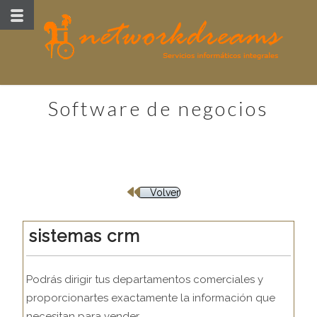
software de negocios
Volver
sistemas crm
Podrás dirigir tus departamentos comerciales y
proporcionartes exactamente la información que
necesitan para vender.