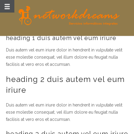
heading 1 duis autem vel eum iriure
Duis autem vel eum iriure dolor in hendrerit in vulputate velit
esse molestie consequat, vel illum dolore eu feugiat nulla
facilisis at vero eros et accumsan.
heading 2 duis autem vel eum
iriure
Duis autem vel eum iriure dolor in hendrerit in vulputate velit
esse molestie consequat, vel illum dolore eu feugiat nulla
facilisis at vero eros et accumsan.
heading 3 duis autem vel eum iriure