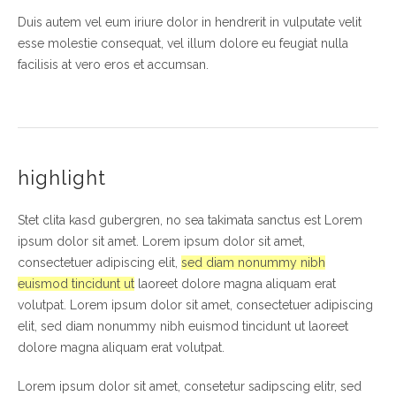
Duis autem vel eum iriure dolor in hendrerit in vulputate velit
esse molestie consequat, vel illum dolore eu feugiat nulla
facilisis at vero eros et accumsan.
highlight
Stet clita kasd gubergren, no sea takimata sanctus est Lorem
ipsum dolor sit amet. Lorem ipsum dolor sit amet,
consectetuer adipiscing elit,
sed diam nonummy nibh
euismod tincidunt ut
laoreet dolore magna aliquam erat
volutpat. Lorem ipsum dolor sit amet, consectetuer adipiscing
elit, sed diam nonummy nibh euismod tincidunt ut laoreet
dolore magna aliquam erat volutpat.
Lorem ipsum dolor sit amet, consetetur sadipscing elitr, sed