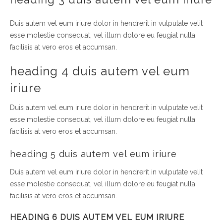
Duis autem vel eum iriure dolor in hendrerit in vulputate velit
esse molestie consequat, vel illum dolore eu feugiat nulla
facilisis at vero eros et accumsan.
heading 4 duis autem vel eum
iriure
Duis autem vel eum iriure dolor in hendrerit in vulputate velit
esse molestie consequat, vel illum dolore eu feugiat nulla
facilisis at vero eros et accumsan.
heading 5 duis autem vel eum iriure
Duis autem vel eum iriure dolor in hendrerit in vulputate velit
esse molestie consequat, vel illum dolore eu feugiat nulla
facilisis at vero eros et accumsan.
HEADING 6 DUIS AUTEM VEL EUM IRIURE