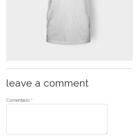
leave a comment
Comentario
*