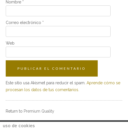
Nombre
*
Correo electrónico
*
Web
Este sitio usa Akismet para reducir el spam.
Aprende cómo se
procesan los datos de tus comentarios.
Return to
Premium Quality
uso de cookies