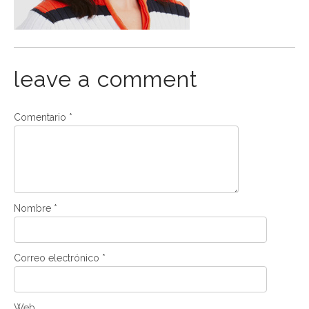
leave a comment
Comentario
*
Nombre
*
Correo electrónico
*
Web