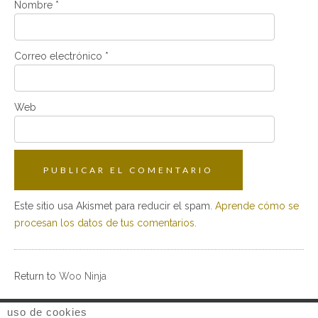
Nombre
*
Correo electrónico
*
Web
Este sitio usa Akismet para reducir el spam.
Aprende cómo se
procesan los datos de tus comentarios.
Return to
Woo Ninja
uso de cookies