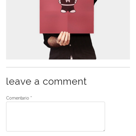
leave a comment
Comentario
*