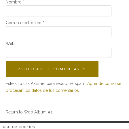
Nombre
*
Correo electrónico
*
Web
Este sitio usa Akismet para reducir el spam.
Aprende cómo se
procesan los datos de tus comentarios.
Return to
Woo Album #1
uso de cookies