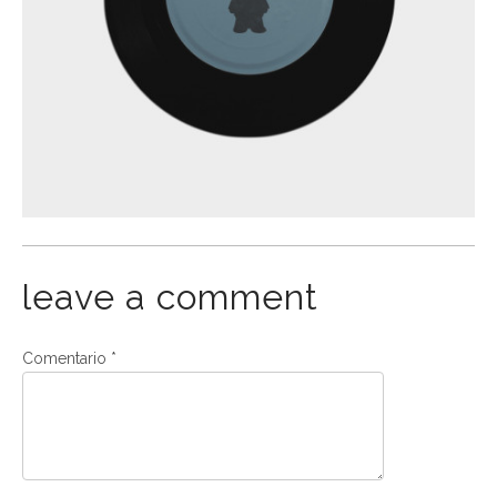
leave a comment
Comentario
*