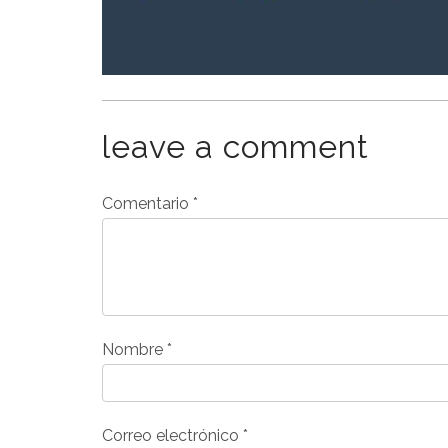
leave a comment
Comentario
*
Nombre
*
Correo electrónico
*