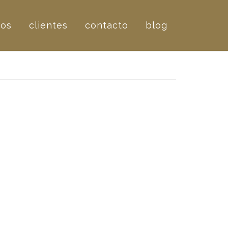
ros
clientes
contacto
blog