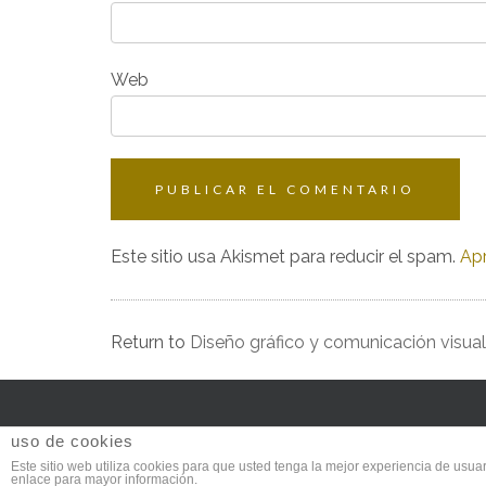
Web
Este sitio usa Akismet para reducir el spam.
Apr
Return to
Diseño gráfico y comunicación visual
uso de cookies
Este sitio web utiliza cookies para que usted tenga la mejor experiencia de us
Copyrigh
enlace para mayor información.