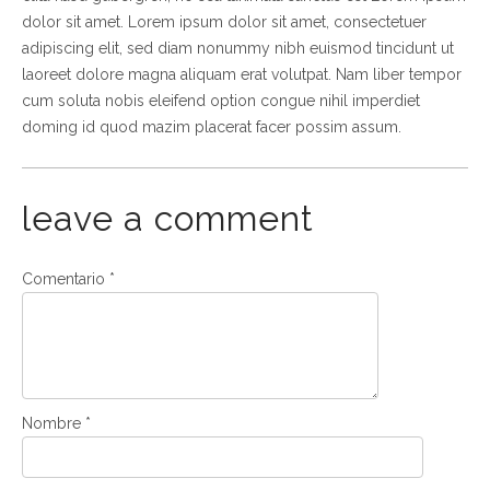
dolor sit amet. Lorem ipsum dolor sit amet, consectetuer
adipiscing elit, sed diam nonummy nibh euismod tincidunt ut
laoreet dolore magna aliquam erat volutpat. Nam liber tempor
cum soluta nobis eleifend option congue nihil imperdiet
doming id quod mazim placerat facer possim assum.
leave a comment
Comentario
*
Nombre
*