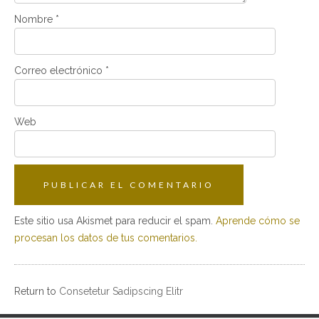
Nombre
*
Correo electrónico
*
Web
Este sitio usa Akismet para reducir el spam.
Aprende cómo se
procesan los datos de tus comentarios.
Return to
Consetetur Sadipscing Elitr