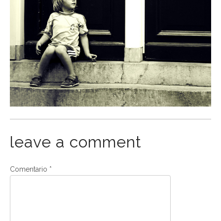
leave a comment
Comentario
*