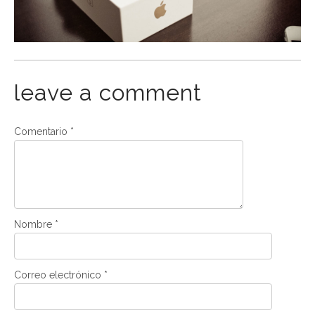
leave a comment
Comentario
*
Nombre
*
Correo electrónico
*