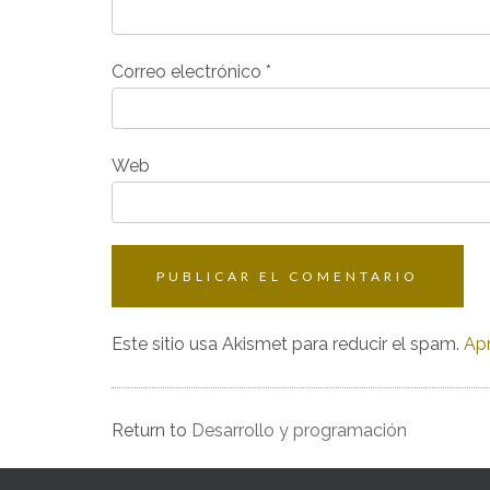
Correo electrónico
*
Web
Este sitio usa Akismet para reducir el spam.
Apr
Return to
Desarrollo y programación