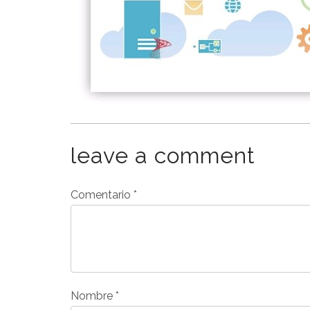
leave a comment
Comentario
*
Nombre
*