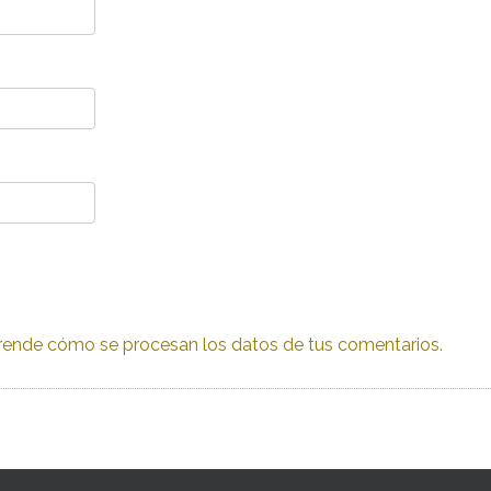
ende cómo se procesan los datos de tus comentarios.