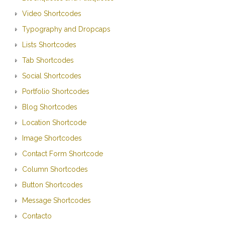
Video Shortcodes
Typography and Dropcaps
Lists Shortcodes
Tab Shortcodes
Social Shortcodes
Portfolio Shortcodes
Blog Shortcodes
Location Shortcode
Image Shortcodes
Contact Form Shortcode
Column Shortcodes
Button Shortcodes
Message Shortcodes
Contacto