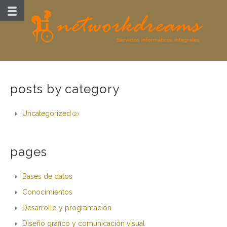
posts by category
Uncategorized
(2)
pages
Bases de datos
Conocimientos
Desarrollo y programación
Diseño gráfico y comunicación visual