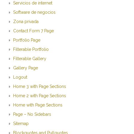
Servicios de internet
Software de negocios
Zona privada
Contact Form 7 Page
Portfolio Page
Filterable Portfolio
Filterable Gallery
Gallery Page
Logout
Home 3 with Page Sections
Home 2 with Page Sections
Home with Page Sections
Page – No Sidebars
Sitemap
Blockquotes and Pullquotes