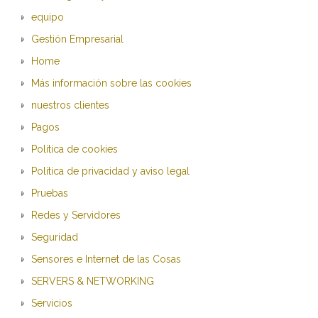
equipo
Gestión Empresarial
Home
Más información sobre las cookies
nuestros clientes
Pagos
Política de cookies
Política de privacidad y aviso legal
Pruebas
Redes y Servidores
Seguridad
Sensores e Internet de las Cosas
SERVERS & NETWORKING
Servicios